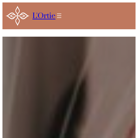
L'Ortie