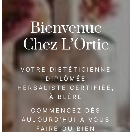
Bienvenue
Chez L’Ortie
VOTRE DIÉTÉTICIENNE
DIPLÔMÉE
HERBALISTE CERTIFIÉE,
À BLÉRÉ
COMMENCEZ DÈS
AUJOURD’HUI À VOUS
FAIRE DU BIEN